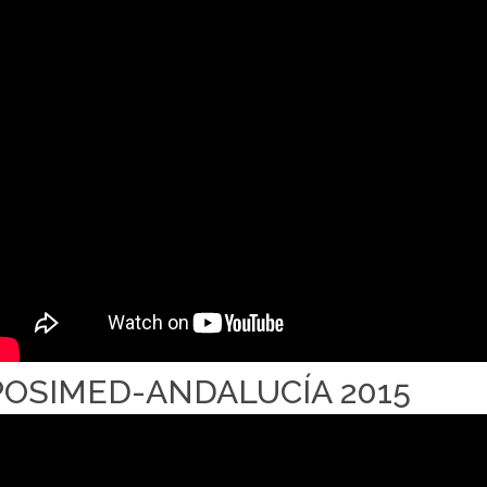
POSIMED-ANDALUCÍA 2015