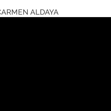
CARMEN ALDAYA