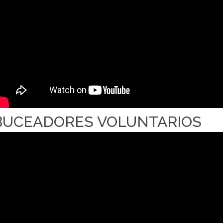
BUCEADORES VOLUNTARIOS