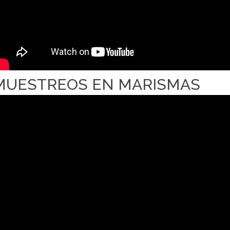
MUESTREOS EN MARISMAS