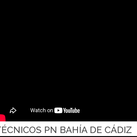
TÉCNICOS PN BAHÍA DE CÁDIZ