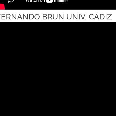
FERNANDO BRUN UNIV. CÁDIZ