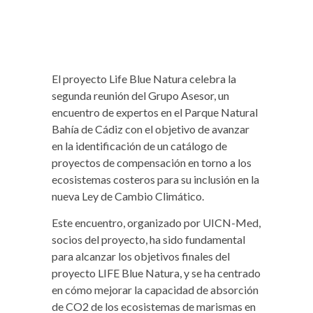
El proyecto Life Blue Natura celebra la
segunda reunión del Grupo Asesor, un
encuentro de expertos en el Parque Natural
Bahía de Cádiz con el objetivo de avanzar
en la identificación de un catálogo de
proyectos de compensación en torno a los
ecosistemas costeros para su inclusión en la
nueva Ley de Cambio Climático.
Este encuentro, organizado por UICN-Med,
socios del proyecto, ha sido fundamental
para alcanzar los objetivos finales del
proyecto LIFE Blue Natura, y se ha centrado
en cómo mejorar la capacidad de absorción
de CO2 de los ecosistemas de marismas en