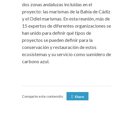
dos zonas andaluzas incluidas en el
proyecto: las marismas de la Bahía de Cádiz
y el Odiel marismas. En esta reunión, más de
15 expertos de diferentes organizaciones se
han unido para definir qué tipos de
proyectos se pueden definir para la
conservación y restauración de estos
ecosistemas y su servicio como sumidero de
carbono azul.
Comparte este contenido:
Share