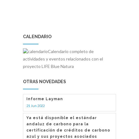
CALENDARIO
Calendario completo de
actividades y eventos relacionados con el
proyecto LIFE Blue Natura
OTRAS NOVEDADES
Informe Layman
21 Jun 2022
Ya está disponible el estándar
andaluz de carbono para la
certificación de créditos de carbono
azul y sus proyectos asociados