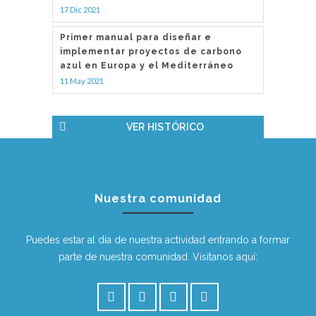
17 Dic 2021
Primer manual para diseñar e
implementar proyectos de carbono
azul en Europa y el Mediterráneo
11 May 2021
VER HISTÓRICO
Nuestra comunidad
Puedes estar al día de nuestra actividad entrando a formar
parte de nuestra comunidad. Visítanos aquí: